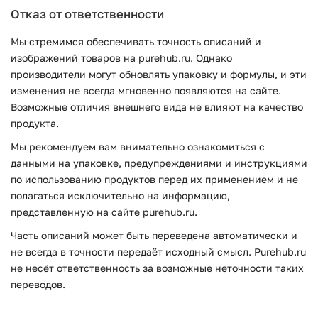
Отказ от ответственности
Мы стремимся обеспечивать точность описаний и
изображений товаров на purehub.ru. Однако
производители могут обновлять упаковку и формулы, и эти
изменения не всегда мгновенно появляются на сайте.
Возможные отличия внешнего вида не влияют на качество
продукта.
Мы рекомендуем вам внимательно ознакомиться с
данными на упаковке, предупреждениями и инструкциями
по использованию продуктов перед их применением и не
полагаться исключительно на информацию,
представленную на сайте purehub.ru.
Часть описаний может быть переведена автоматически и
не всегда в точности передаёт исходный смысл. Purehub.ru
не несёт ответственность за возможные неточности таких
переводов.