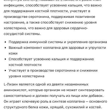
инфекциям, способствует усвоению кальция, что важно
для поддержания костной плотности, участвует в
производстве серотонина, поддерживая позитивное
настроение, а также способствует снижению уровня
холестерина, что важно для здоровья сердечно-
сосудистой системы.
Поддержка иммунной системы и укрепление организма
Важный компонент коллагена для здоровья и упругости
кожи
Способствует усвоению кальция и поддержанию
костной плотности
Участвует в производстве серотонина и снижении
уровня холестерина
L-Лизин является одной из девяти незаменимых
аминокислот, которые организм не может синтезировать
самостоятельно и должен получать из пищи или добавок.
Он играет ключевую роль в синтезе коллагена — основного
структурного белка кожи, хрящей, сухожилий и костей.