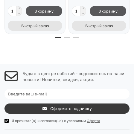
В корзину
В корзину
Быстрый заказ
Быстрый заказ
Будьте в центре событий - подпишитесь на наши
новости! Новинки, скидки, акции.
Оформить подписку
Я прочитал(а) и согласен(на) с условиями
Оферта