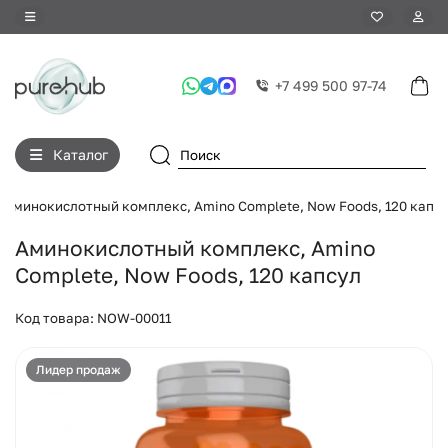
+7 499 500 97-74
Каталог
Аминокислотный комплекс, Amino Complete, Now Foods, 120 капс
Аминокислотный комплекс, Amino
Complete, Now Foods, 120 капсул
Код товара: NOW-00011
Лидер продаж