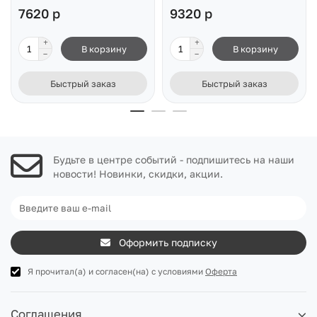
7620 р
9320 р
В корзину
В корзину
Быстрый заказ
Быстрый заказ
Будьте в центре событий - подпишитесь на наши
новости! Новинки, скидки, акции.
Оформить подписку
Я прочитал(а) и согласен(на) с условиями
Оферта
Соглашения