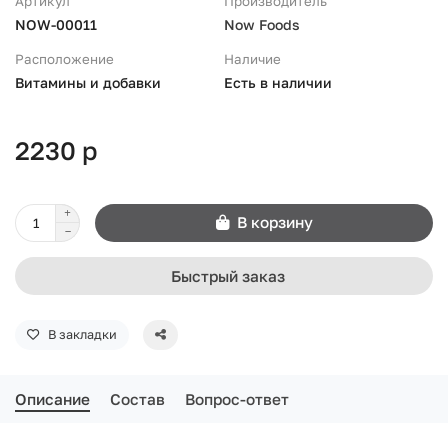
Артикул
Производитель
NOW-00011
Now Foods
Расположение
Наличие
Витамины и добавки
Есть в наличии
2230 р
В корзину
Быстрый заказ
В закладки
Описание
Состав
Вопрос-ответ