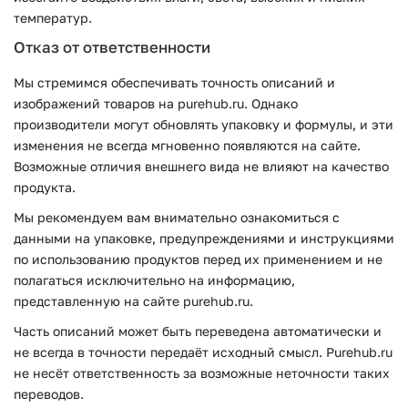
температур.
Отказ от ответственности
Мы стремимся обеспечивать точность описаний и
изображений товаров на purehub.ru. Однако
производители могут обновлять упаковку и формулы, и эти
изменения не всегда мгновенно появляются на сайте.
Возможные отличия внешнего вида не влияют на качество
продукта.
Мы рекомендуем вам внимательно ознакомиться с
данными на упаковке, предупреждениями и инструкциями
по использованию продуктов перед их применением и не
полагаться исключительно на информацию,
представленную на сайте purehub.ru.
Часть описаний может быть переведена автоматически и
не всегда в точности передаёт исходный смысл. Purehub.ru
не несёт ответственность за возможные неточности таких
переводов.