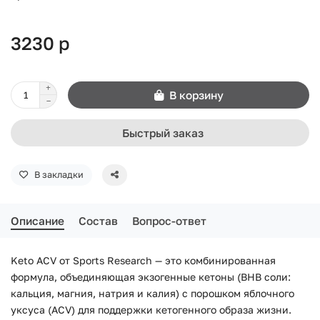
3230 р
В корзину
Быстрый заказ
В закладки
Описание
Состав
Вопрос-ответ
Keto ACV от Sports Research — это комбинированная
формула, объединяющая экзогенные кетоны (BHB соли:
кальция, магния, натрия и калия) с порошком яблочного
уксуса (ACV) для поддержки кетогенного образа жизни.