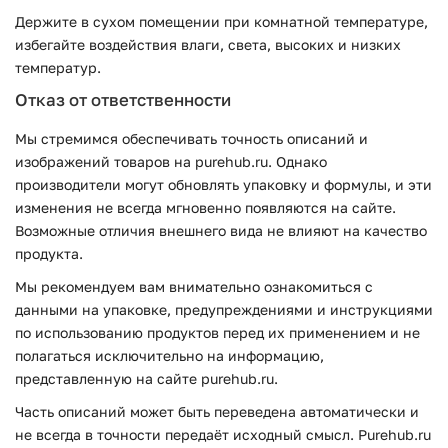
Держите в сухом помещении при комнатной температуре,
избегайте воздействия влаги, света, высоких и низких
температур.
Отказ от ответственности
Мы стремимся обеспечивать точность описаний и
изображений товаров на purehub.ru. Однако
производители могут обновлять упаковку и формулы, и эти
изменения не всегда мгновенно появляются на сайте.
Возможные отличия внешнего вида не влияют на качество
продукта.
Мы рекомендуем вам внимательно ознакомиться с
данными на упаковке, предупреждениями и инструкциями
по использованию продуктов перед их применением и не
полагаться исключительно на информацию,
представленную на сайте purehub.ru.
Часть описаний может быть переведена автоматически и
не всегда в точности передаёт исходный смысл. Purehub.ru