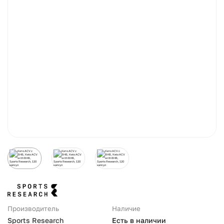
Производитель
Наличие
Sports Research
Есть в наличии