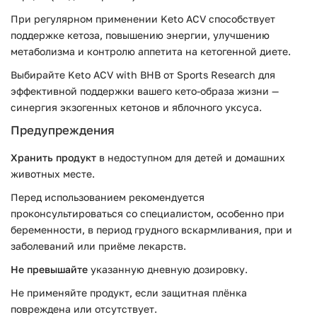
При регулярном применении Keto ACV способствует
поддержке кетоза, повышению энергии, улучшению
метаболизма и контролю аппетита на кетогенной диете.
Выбирайте Keto ACV with BHB от Sports Research для
эффективной поддержки вашего кето-образа жизни —
синергия экзогенных кетонов и яблочного уксуса.
Предупреждения
Хранить продукт
в недоступном для детей и домашних
животных месте.
Перед использованием рекомендуется
проконсультироваться со специалистом, особенно при
беременности, в период грудного вскармливания, при и
заболеваний или приёме лекарств.
Не превышайте
указанную дневную дозировку.
Не применяйте продукт, если защитная плёнка
повреждена или отсутствует.