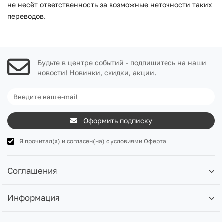
не несёт ответственность за возможные неточности таких
переводов.
Будьте в центре событий - подпишитесь на наши
новости! Новинки, скидки, акции.
Оформить подписку
Я прочитал(а) и согласен(на) с условиями
Оферта
Соглашения
Информация