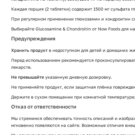
Каждая порция (2 таблетки) содержит 1500 мг сульфата г
При регулярном применении глюкозамин и хондроитин с
Выбирайте Glucosamine & Chondroitin от Now Foods для 
Предупреждения
Хранить продукт
в недоступном для детей и домашних жи
Перед использованием рекомендуется проконсультировать
лекарств.
Не превышайте
указанную дневную дозировку.
Не применяйте продукт, если защитная плёнка поврежден
Держите в сухом помещении при комнатной температуре, 
Отказ от ответственности
Мы стремимся обеспечивать точность описаний и изображ
мгновенно появляются на сайте. Возможные отличия внеш