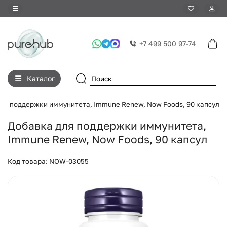
+7 499 500 97-74
Каталог
ля поддержки иммунитета, Immune Renew, Now Foods, 90 капсул
Добавка для поддержки иммунитета,
Immune Renew, Now Foods, 90 капсул
Код товара: NOW-03055