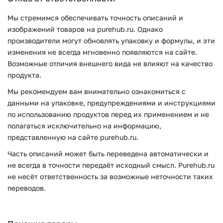
Мы стремимся обеспечивать точность описаний и
изображений товаров на purehub.ru. Однако
производители могут обновлять упаковку и формулы, и эти
изменения не всегда мгновенно появляются на сайте.
Возможные отличия внешнего вида не влияют на качество
продукта.
Мы рекомендуем вам внимательно ознакомиться с
данными на упаковке, предупреждениями и инструкциями
по использованию продуктов перед их применением и не
полагаться исключительно на информацию,
представленную на сайте purehub.ru.
Часть описаний может быть переведена автоматически и
не всегда в точности передаёт исходный смысл. Purehub.ru
не несёт ответственность за возможные неточности таких
переводов.