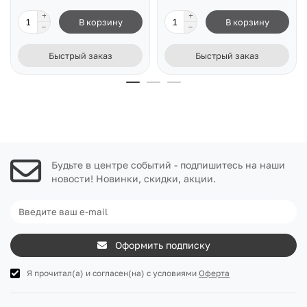
В корзину
В корзину
Быстрый заказ
Быстрый заказ
Будьте в центре событий - подпишитесь на наши
новости! Новинки, скидки, акции.
Оформить подписку
Я прочитал(а) и согласен(на) с условиями
Оферта