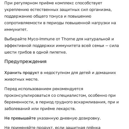
При регулярном приёме комплекс способствует
укреплению естественных защитных сил организма,
поддержанию общего тонуса и повышению
сопротивляемости в периоды повышенной нагрузки на
иммунитет.
Выбирайте Myco-Immune от Thorne для натуральной и
эффективной поддержки иммунитета всей семьи — сила
шести грибов в одной пипетке.
Предупреждения
Хранить продукт
в недоступном для детей и домашних
животных месте.
Перед использованием рекомендуется
проконсультироваться со специалистом, особенно при
беременности, в период грудного вскармливания, при и
заболеваний или приёме лекарств.
Не превышайте
указанную дневную дозировку.
Не применяйте продукт, если защитная плёнка