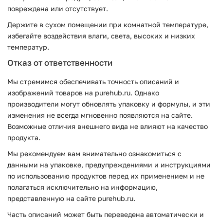
повреждена или отсутствует.
Держите в сухом помещении при комнатной температуре,
избегайте воздействия влаги, света, высоких и низких
температур.
Отказ от ответственности
Мы стремимся обеспечивать точность описаний и
изображений товаров на purehub.ru. Однако
производители могут обновлять упаковку и формулы, и эти
изменения не всегда мгновенно появляются на сайте.
Возможные отличия внешнего вида не влияют на качество
продукта.
Мы рекомендуем вам внимательно ознакомиться с
данными на упаковке, предупреждениями и инструкциями
по использованию продуктов перед их применением и не
полагаться исключительно на информацию,
представленную на сайте purehub.ru.
Часть описаний может быть переведена автоматически и