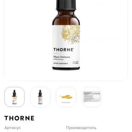
Артикул
Производитель