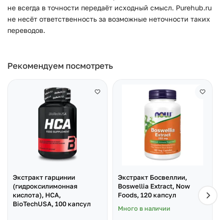
не всегда в точности передаёт исходный смысл. Purehub.ru
не несёт ответственность за возможные неточности таких
переводов.
Рекомендуем посмотреть
Экстракт гарцинии
Экстракт Босвеллии,
(гидроксилимонная
Boswellia Extract, Now
кислота), HCA,
Foods, 120 капсул
BioTechUSA, 100 капсул
Много в наличии