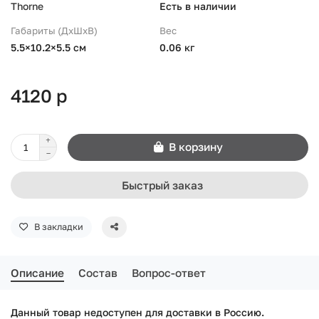
Thorne
Есть в наличии
Габариты (ДхШхВ)
Вес
5.5×10.2×5.5 см
0.06 кг
4120 р
В корзину
Быстрый заказ
В закладки
Описание
Состав
Вопрос-ответ
Данный товар недоступен для доставки в Россию.