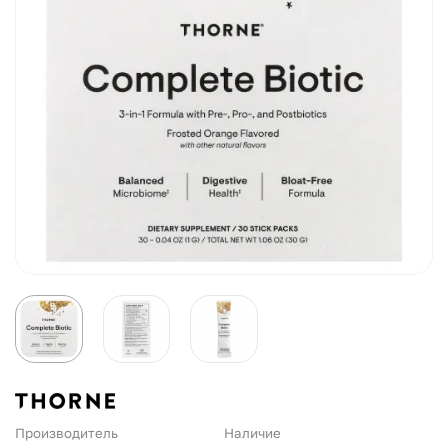
Производитель
Наличие