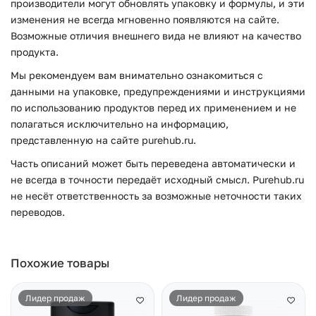
производители могут обновлять упаковку и формулы, и эти
изменения не всегда мгновенно появляются на сайте.
Возможные отличия внешнего вида не влияют на качество
продукта.
Мы рекомендуем вам внимательно ознакомиться с
данными на упаковке, предупреждениями и инструкциями
по использованию продуктов перед их применением и не
полагаться исключительно на информацию,
представленную на сайте purehub.ru.
Часть описаний может быть переведена автоматически и
не всегда в точности передаёт исходный смысл. Purehub.ru
не несёт ответственность за возможные неточности таких
переводов.
Похожие товары
Лидер продаж
Лидер продаж