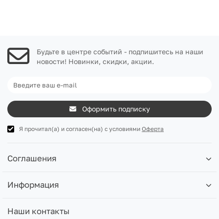
Будьте в центре событий - подпишитесь на наши
новости! Новинки, скидки, акции.
Оформить подписку
Я прочитал(а) и согласен(на) с условиями
Оферта
Соглашения
Информация
Наши контакты