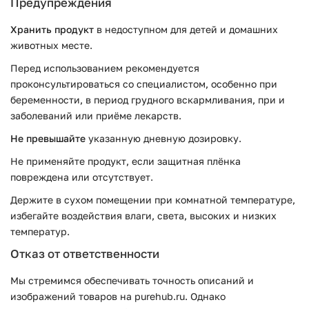
Предупреждения
Хранить продукт
в недоступном для детей и домашних
животных месте.
Перед использованием рекомендуется
проконсультироваться со специалистом, особенно при
беременности, в период грудного вскармливания, при и
заболеваний или приёме лекарств.
Не превышайте
указанную дневную дозировку.
Не применяйте продукт, если защитная плёнка
повреждена или отсутствует.
Держите в сухом помещении при комнатной температуре,
избегайте воздействия влаги, света, высоких и низких
температур.
Отказ от ответственности
Мы стремимся обеспечивать точность описаний и
изображений товаров на purehub.ru. Однако