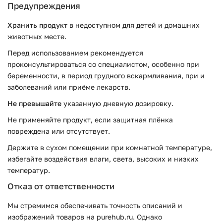
Предупреждения
Хранить продукт
в недоступном для детей и домашних
животных месте.
Перед использованием рекомендуется
проконсультироваться со специалистом, особенно при
беременности, в период грудного вскармливания, при и
заболеваний или приёме лекарств.
Не превышайте
указанную дневную дозировку.
Не применяйте продукт, если защитная плёнка
повреждена или отсутствует.
Держите в сухом помещении при комнатной температуре,
избегайте воздействия влаги, света, высоких и низких
температур.
Отказ от ответственности
Мы стремимся обеспечивать точность описаний и
изображений товаров на purehub.ru. Однако