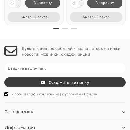
В корзину
В корзину
Быстрый заказ
Быстрый заказ
Будьте в центре событий - подпишитесь на наши
новости! Новинки, скидки, акции.
Оформить подписку
Я прочитал(а) и согласен(на) с условиями
Оферта
Соглашения
Информация