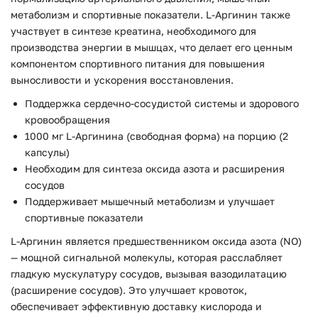
метаболизм и спортивные показатели. L-Аргинин также
участвует в синтезе креатина, необходимого для
производства энергии в мышцах, что делает его ценным
компонентом спортивного питания для повышения
выносливости и ускорения восстановления.
Поддержка сердечно-сосудистой системы и здорового
кровообращения
1000 мг L-Аргинина (свободная форма) на порцию (2
капсулы)
Необходим для синтеза оксида азота и расширения
сосудов
Поддерживает мышечный метаболизм и улучшает
спортивные показатели
L-Аргинин является предшественником оксида азота (NO)
— мощной сигнальной молекулы, которая расслабляет
гладкую мускулатуру сосудов, вызывая вазодилатацию
(расширение сосудов). Это улучшает кровоток,
обеспечивает эффективную доставку кислорода и