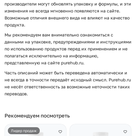
производители могут обновлять упаковку и формулы, и эти
изменения не всегда мгновенно появляются на сайте.
Возможные отличия внешнего вида не влияют на качество
продукта.
Мы рекомендуем вам внимательно ознакомиться с
данными на упаковке, предупреждениями и инструкциями
по использованию продуктов перед их применением и не
полагаться исключительно на информацию,
представленную на сайте purehub.ru.
Часть описаний может быть переведена автоматически и
не всегда в точности передаёт исходный смысл. Purehub.ru
не несёт ответственность за возможные неточности таких
переводов.
Рекомендуем посмотреть
Лидер продаж