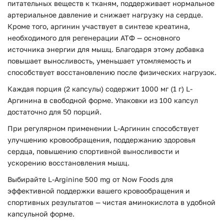
питательных веществ к тканям, поддерживает нормальное
артериальное давление и снижает нагрузку на сердце.
Кроме того, аргинин участвует в синтезе креатина,
необходимого для регенерации АТФ — основного
источника энергии для мышц. Благодаря этому добавка
повышает выносливость, уменьшает утомляемость и
способствует восстановлению после физических нагрузок.
Каждая порция (2 капсулы) содержит 1000 мг (1 г) L-
Аргинина в свободной форме. Упаковки из 100 капсул
достаточно для 50 порций.
При регулярном применении L-Аргинин способствует
улучшению кровообращения, поддержанию здоровья
сердца, повышению спортивной выносливости и
ускорению восстановления мышц.
Выбирайте L-Arginine 500 mg от Now Foods для
эффективной поддержки вашего кровообращения и
спортивных результатов — чистая аминокислота в удобной
капсульной форме.