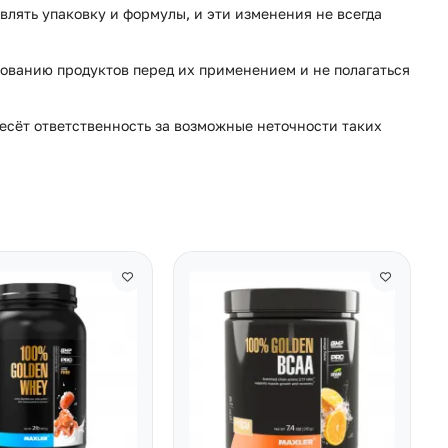
влять упаковку и формулы, и эти изменения не всегда
ованию продуктов перед их применением и не полагаться
несёт ответственность за возможные неточности таких