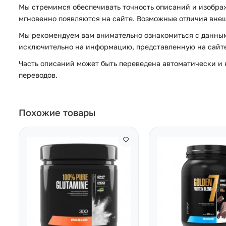
Мы стремимся обеспечивать точность описаний и изображ
мгновенно появляются на сайте. Возможные отличия внеш
Мы рекомендуем вам внимательно ознакомиться с данным
исключительно на информацию, представленную на сайте 
Часть описаний может быть переведена автоматически и н
переводов.
Похожие товары