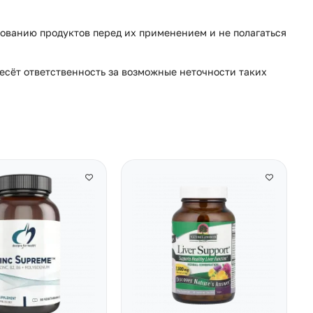
ованию продуктов перед их применением и не полагаться
несёт ответственность за возможные неточности таких