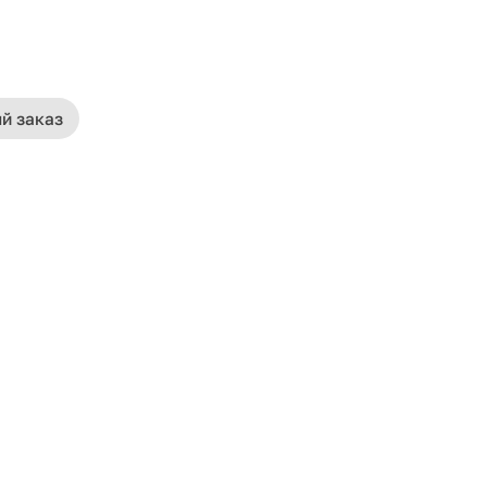
й заказ