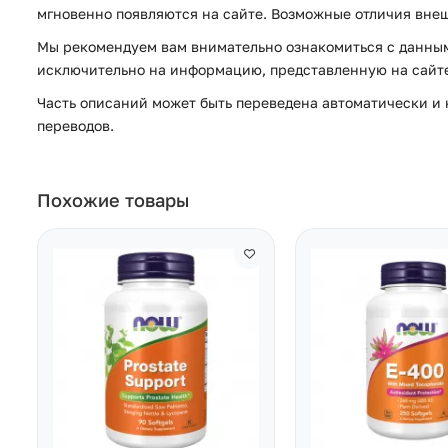
мгновенно появляются на сайте. Возможные отличия внеш
Мы рекомендуем вам внимательно ознакомиться с данным
исключительно на информацию, представленную на сайте 
Часть описаний может быть переведена автоматически и н
переводов.
Похожие товары