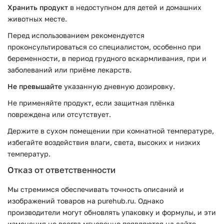
Хранить продукт
в недоступном для детей и домашних
животных месте.
Перед использованием рекомендуется
проконсультироваться со специалистом, особенно при
беременности, в период грудного вскармливания, при и
заболеваний или приёме лекарств.
Не превышайте
указанную дневную дозировку.
Не применяйте продукт, если защитная плёнка
повреждена или отсутствует.
Держите в сухом помещении при комнатной температуре,
избегайте воздействия влаги, света, высоких и низких
температур.
Отказ от ответственности
Мы стремимся обеспечивать точность описаний и
изображений товаров на purehub.ru. Однако
производители могут обновлять упаковку и формулы, и эти
изменения не всегда мгновенно появляются на сайте.