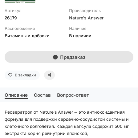
Артикул
Производитель
26179
Nature's Answer
Расположение
Наличие
Витамины и добавки
В наличии
Предзаказ
В закладки
Описание
Состав
Вопрос-ответ
Ресвератрол от Nature's Answer — это антиоксидантная
формула для поддержки сердечно-сосудистой системы и
клеточного долголетия. Каждая капсула содержит 500 мг
экстракта корня рейнутрии японской,