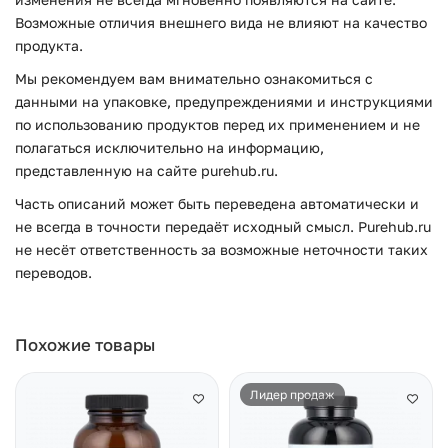
Возможные отличия внешнего вида не влияют на качество
продукта.
Мы рекомендуем вам внимательно ознакомиться с
данными на упаковке, предупреждениями и инструкциями
по использованию продуктов перед их применением и не
полагаться исключительно на информацию,
представленную на сайте purehub.ru.
Часть описаний может быть переведена автоматически и
не всегда в точности передаёт исходный смысл. Purehub.ru
не несёт ответственность за возможные неточности таких
переводов.
Похожие товары
Лидер продаж