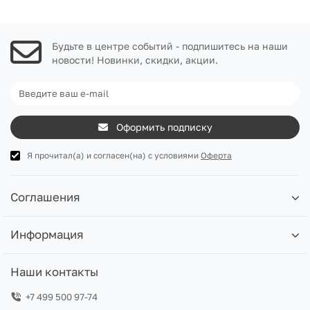
Будьте в центре событий - подпишитесь на наши
новости! Новинки, скидки, акции.
Оформить подписку
Я прочитал(а) и согласен(на) с условиями
Оферта
Соглашения
Информация
Наши контакты
+7 499 500 97-74