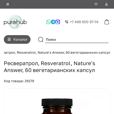
+7 499 500 97-74
Каталог
ератрол, Resveratrol, Nature's Answer, 60 вегетарианских капсул
Ресвератрол, Resveratrol, Nature's
Answer, 60 вегетарианских капсул
Код товара: 26179