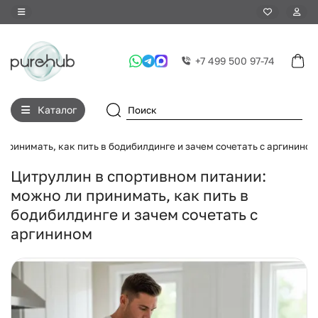
+7 499 500 97-74
Каталог
принимать, как пить в бодибилдинге и зачем сочетать с аргинином
Цитруллин в спортивном питании:
можно ли принимать, как пить в
бодибилдинге и зачем сочетать с
аргинином