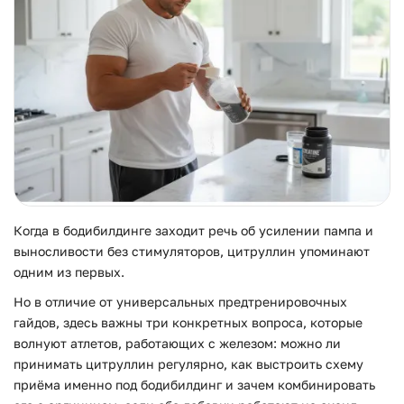
Когда в бодибилдинге заходит речь об усилении пампа и
выносливости без стимуляторов, цитруллин упоминают
одним из первых.
Но в отличие от универсальных предтренировочных
гайдов, здесь важны три конкретных вопроса, которые
волнуют атлетов, работающих с железом: можно ли
принимать цитруллин регулярно, как выстроить схему
приёма именно под бодибилдинг и зачем комбинировать