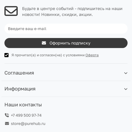
Будьте в центре событий - подпишитесь на наши
новости! Новинки, скидки, акции.
Оформить подписку
Я прочитал(а) и согласен(на) с условиями
Оферта
Соглашения
Информация
Наши контакты
+7 499 500 97-74
store@purehub.ru