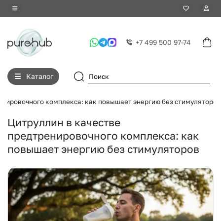
+7 499 500 97-74
Каталог
енировочного комплекса: как повышает энергию без стимуляторов
Цитруллин в качестве
предтренировочного комплекса: как
повышает энергию без стимуляторов