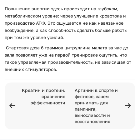
Повышение энергии здесь происходит на глубоком,
метаболическом уровне: через улучшение кровотока и
производство АТФ. Это ощущается не как навязанное
возбуждение, а как способность сделать больше работы
при том же уровне усилий.
Стартовая доза 6 граммов цитруллина малата за час до
зала позволяет уже на первой тренировке ощутить, что
такое управляемая производительность, не зависящая от
внешних стимуляторов.
Креатин и протеин:
Аргинин в спорте и
сравнение
фитнесе, зачем
эффективности
принимать для
пампинга,
выносливости и
восстановления