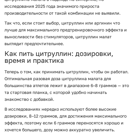
исследования 2025 года значимого прироста
производительности от такой комбинации не выявили.
Так что, если стоит выбор, цитруллин или аргинин что
лучше для максимального предтренировочного эффекта и
выносливости без стимуляторов, цитруллин малат
выглядит предпочтительнее.
Как пить цитруллин: дозировки,
время и практика
Теперь о том, как принимать цитруллин, чтобы он работал.
Оптимальная разовая доза цитруллина малата для
большинства атлетов лежит в диапазоне 6–8 граммов — это
та стартовая планка, с которой удобно начинать
знакомство с добавкой.
В исследованиях нередко используют более высокие
дозировки, 8–12 граммов, для достижения максимального
эффекта, поэтому если 6 граммов переносятся хорошо и
хочется большего, дозу можно аккуратно увеличить.