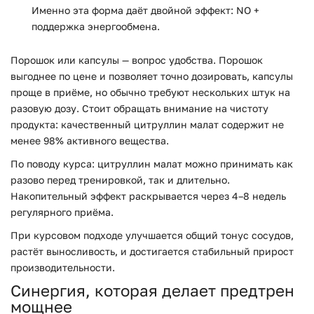
Именно эта форма даёт двойной эффект: NO +
поддержка энергообмена.
Порошок или капсулы — вопрос удобства. Порошок
выгоднее по цене и позволяет точно дозировать, капсулы
проще в приёме, но обычно требуют нескольких штук на
разовую дозу. Стоит обращать внимание на чистоту
продукта: качественный цитруллин малат содержит не
менее 98% активного вещества.
По поводу курса: цитруллин малат можно принимать как
разово перед тренировкой, так и длительно.
Накопительный эффект раскрывается через 4–8 недель
регулярного приёма.
При курсовом подходе улучшается общий тонус сосудов,
растёт выносливость, и достигается стабильный прирост
производительности.
Синергия, которая делает предтрен
мощнее