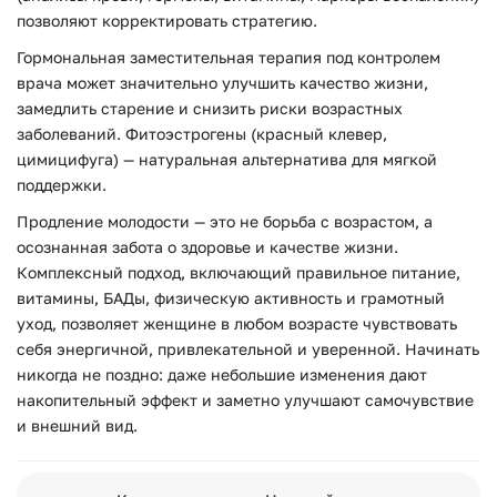
позволяют корректировать стратегию.
Гормональная заместительная терапия под контролем
врача может значительно улучшить качество жизни,
замедлить старение и снизить риски возрастных
заболеваний. Фитоэстрогены (красный клевер,
цимицифуга) — натуральная альтернатива для мягкой
поддержки.
Продление молодости
— это не борьба с возрастом, а
осознанная забота о здоровье и качестве жизни.
Комплексный подход, включающий правильное питание,
витамины, БАДы, физическую активность и грамотный
уход, позволяет женщине в любом возрасте чувствовать
себя энергичной, привлекательной и уверенной. Начинать
никогда не поздно: даже небольшие изменения дают
накопительный эффект и заметно улучшают самочувствие
и внешний вид.