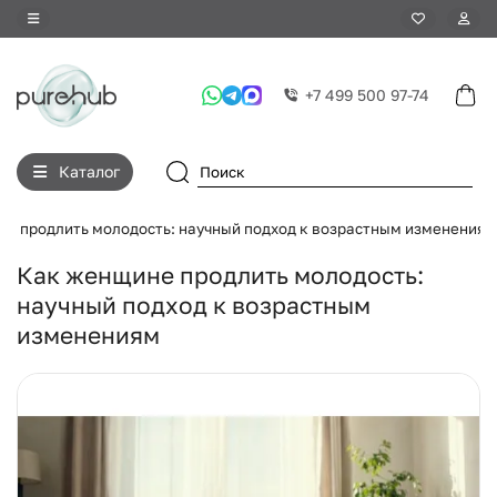
+7 499 500 97-74
Каталог
е продлить молодость: научный подход к возрастным изменениям
Как женщине продлить молодость:
научный подход к возрастным
изменениям