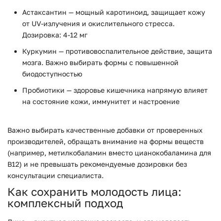
Астаксантин — мощный каротиноид, защищает кожу
от UV-излучения и окислительного стресса.
Дозировка: 4-12 мг
Куркумин — противовоспалительное действие, защита
мозга. Важно выбирать формы с повышенной
биодоступностью
Пробиотики — здоровье кишечника напрямую влияет
на состояние кожи, иммунитет и настроение
Важно выбирать качественные добавки от проверенных
производителей, обращать внимание на формы веществ
(например, метилкобаламин вместо цианокобаламина для
B12) и не превышать рекомендуемые дозировки без
консультации специалиста.
Как сохранить молодость лица:
комплексный подход