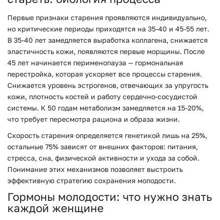
Первые признаки старения проявляются индивидуально,
но критические периоды приходятся на 35-40 и 45-55 лет.
В 35-40 лет замедляется выработка коллагена, снижается
эластичность кожи, появляются первые морщины. После
45 лет начинается перименопауза — гормональная
перестройка, которая ускоряет все процессы старения.
Снижается уровень эстрогенов, отвечающих за упругость
кожи, плотность костей и работу сердечно-сосудистой
системы. К 50 годам метаболизм замедляется на 15-20%,
что требует пересмотра рациона и образа жизни.
Скорость старения определяется генетикой лишь на 25%,
остальные 75% зависят от внешних факторов: питания,
стресса, сна, физической активности и ухода за собой.
Понимание этих механизмов позволяет выстроить
эффективную стратегию сохранения молодости.
Гормоны молодости: что нужно знать
каждой женщине