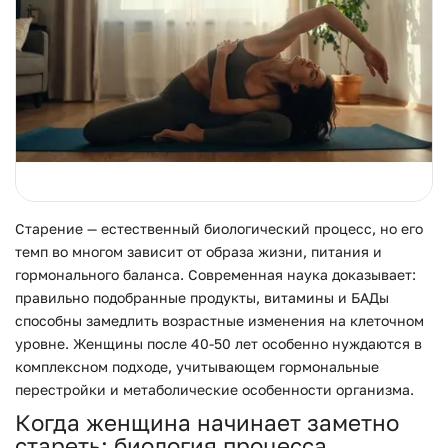
Старение — естественный биологический процесс, но его
темп во многом зависит от образа жизни, питания и
гормонального баланса. Современная наука доказывает:
правильно подобранные продукты, витамины и БАДы
способны замедлить возрастные изменения на клеточном
уровне. Женщины после 40-50 лет особенно нуждаются в
комплексном подходе, учитывающем гормональные
перестройки и метаболические особенности организма.
Когда женщина начинает заметно
стареть: биология процесса