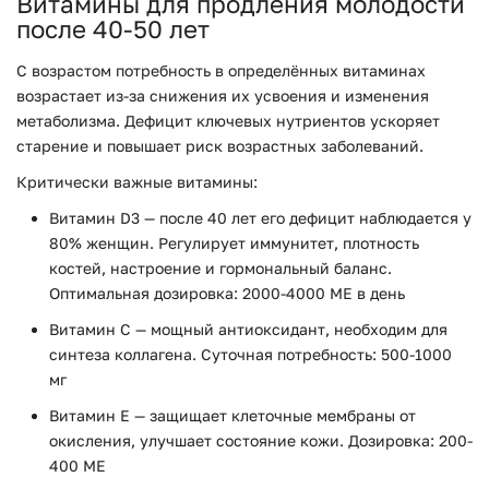
Витамины для продления молодости
после 40-50 лет
С возрастом потребность в определённых витаминах
возрастает из-за снижения их усвоения и изменения
метаболизма. Дефицит ключевых нутриентов ускоряет
старение и повышает риск возрастных заболеваний.
Критически важные витамины:
Витамин D3 — после 40 лет его дефицит наблюдается у
80% женщин. Регулирует иммунитет, плотность
костей, настроение и гормональный баланс.
Оптимальная дозировка: 2000-4000 МЕ в день
Витамин C — мощный антиоксидант, необходим для
синтеза коллагена. Суточная потребность: 500-1000
мг
Витамин E — защищает клеточные мембраны от
окисления, улучшает состояние кожи. Дозировка: 200-
400 МЕ