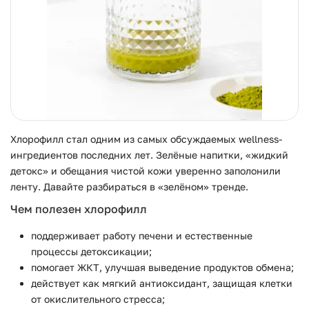
Хлорофилл стал одним из самых обсуждаемых wellness-
ингредиентов последних лет. Зелёные напитки, «жидкий
детокс» и обещания чистой кожи уверенно заполонили
ленту. Давайте разбираться в «зелёном» тренде.
Чем полезен хлорофилл
поддерживает работу печени и естественные
процессы детоксикации;
помогает ЖКТ, улучшая выведение продуктов обмена;
действует как мягкий антиоксидант, защищая клетки
от окислительного стресса;