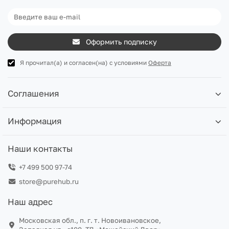
Оформить подписку
Я прочитал(а) и согласен(на) с условиями
Оферта
Соглашения
Информация
Наши контакты
+7 499 500 97-74
store@purehub.ru
Наш адрес
Московская обл., п. г. т. Новоивановское,