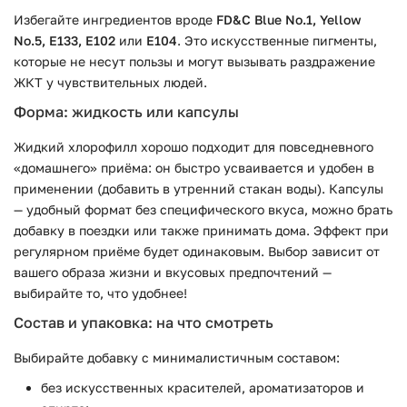
Избегайте ингредиентов вроде
FD&C Blue No.1, Yellow
No.5, E133, E102
или
E104
. Это искусственные пигменты,
которые не несут пользы и могут вызывать раздражение
ЖКТ у чувствительных людей.
Форма: жидкость или капсулы
Жидкий хлорофилл хорошо подходит для повседневного
«домашнего» приёма: он быстро усваивается и удобен в
применении (добавить в утренний стакан воды). Капсулы
— удобный формат без специфического вкуса, можно брать
добавку в поездки или также принимать дома. Эффект при
регулярном приёме будет одинаковым. Выбор зависит от
вашего образа жизни и вкусовых предпочтений —
выбирайте то, что удобнее!
Состав и упаковка: на что смотреть
Выбирайте добавку с минималистичным составом:
без искусственных красителей, ароматизаторов и