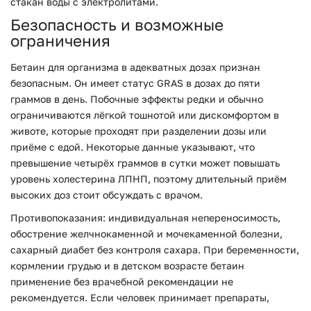
стакан воды с электролитами.
Безопасность и возможные
ограничения
Бетаин для организма в адекватных дозах признан
безопасным. Он имеет статус GRAS в дозах до пяти
граммов в день. Побочные эффекты редки и обычно
ограничиваются лёгкой тошнотой или дискомфортом в
животе, которые проходят при разделении дозы или
приёме с едой. Некоторые данные указывают, что
превышение четырёх граммов в сутки может повышать
уровень холестерина ЛПНП, поэтому длительный приём
высоких доз стоит обсуждать с врачом.
Противопоказания: индивидуальная непереносимость,
обострение желчнокаменной и мочекаменной болезни,
сахарный диабет без контроля сахара. При беременности,
кормлении грудью и в детском возрасте бетаин
применение без врачебной рекомендации не
рекомендуется. Если человек принимает препараты,