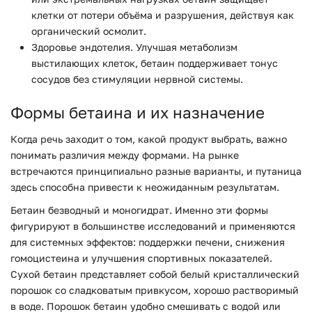
клетки от потери объёма и разрушения, действуя как
органический осмолит.
Здоровье эндотелия. Улучшая метаболизм
выстилающих клеток, бетаин поддерживает тонус
сосудов без стимуляции нервной системы.
Формы бетаина и их назначение
Когда речь заходит о том, какой продукт выбрать, важно
понимать различия между формами. На рынке
встречаются принципиально разные варианты, и путаница
здесь способна привести к неожиданным результатам.
Бетаин безводный и моногидрат. Именно эти формы
фигурируют в большинстве исследований и применяются
для системных эффектов: поддержки печени, снижения
гомоцистеина и улучшения спортивных показателей.
Сухой бетаин представляет собой белый кристаллический
порошок со сладковатым привкусом, хорошо растворимый
в воде. Порошок бетаин удобно смешивать с водой или