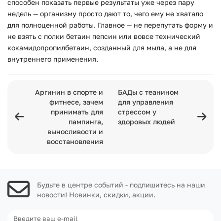
способен показать первые результаты уже через пару
недель — организму просто дают то, чего ему не хватало
для полноценной работы. Главное — не перепутать форму и
не взять с полки бетаин пепсин или вовсе технический
кокамидопропилбетаин, созданный для мыла, а не для
внутреннего применения.
Аргинин в спорте и
БАДы с теанином
фитнесе, зачем
для управления
принимать для
стрессом у
пампинга,
здоровых людей
выносливости и
восстановления
Будьте в центре событий - подпишитесь на наши
новости! Новинки, скидки, акции.