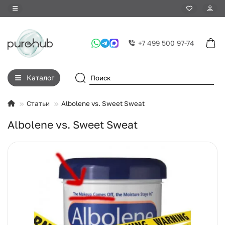
+7 499 500 97-74
Каталог
Статьи
Albolene vs. Sweet Sweat
Albolene vs. Sweet Sweat