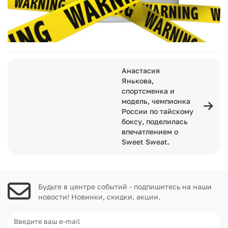
Анастасия
Янькова,
спортсменка и
модель, чемпионка
России по тайскому
боксу, поделилась
впечатлением о
Sweet Sweat.
Будьте в центре событий - подпишитесь на наши
новости! Новинки, скидки, акции.