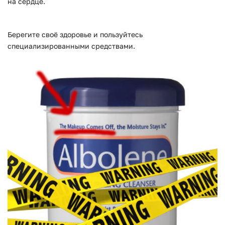
на сердце.
Берегите своё здоровье и пользуйтесь
специализированными средствами.