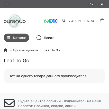
+7 499 500 97-74
Каталог
Производитель
Leaf To Go
Leaf To Go
Нет ни одного товара данного производителя.
Будьте в центре событий - подпишитесь на наши
новости! Новинки, скидки, акции.