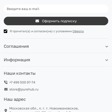
Оформить подписку
Я прочитал(а) и согласен(на) с условиями
Оферта
Соглашения
Информация
Наши контакты
+7 499 500 97-74
store@purehub.ru
Наш адрес
Московская обл., п. г. т. Новоивановское,