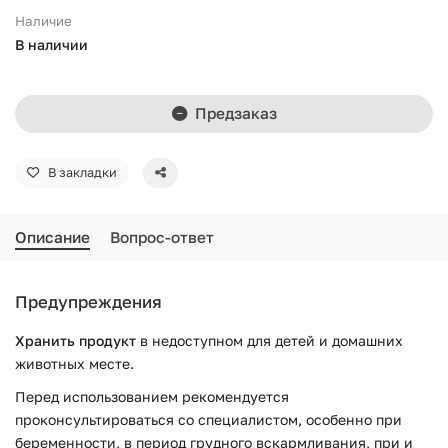
Наличие
В наличии
Предзаказ
В закладки
Описание
Вопрос-ответ
Предупреждения
Хранить продукт
в недоступном для детей и домашних
животных месте.
Перед использованием рекомендуется
проконсультироваться со специалистом, особенно при
беременности, в период грудного вскармливания, при и