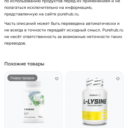
по использованию продуктов перед их применением и не
полагаться исключительно на информацию,
представленную на сайте purehub.ru.
Часть описаний может быть переведена автоматически и
не всегда в точности передаёт исходный смысл. Purehub.ru
не несёт ответственность за возможные неточности таких
переводов.
Похожие товары
Лидер продаж