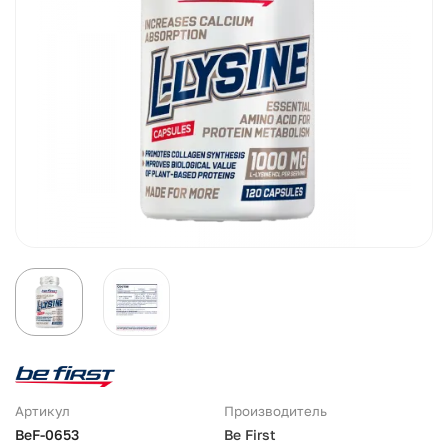
Артикул
Производитель
BeF-0653
Be First