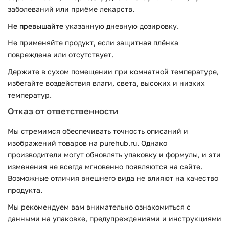
заболеваний или приёме лекарств.
Не превышайте
указанную дневную дозировку.
Не применяйте продукт, если защитная плёнка
повреждена или отсутствует.
Держите в сухом помещении при комнатной температуре,
избегайте воздействия влаги, света, высоких и низких
температур.
Отказ от ответственности
Мы стремимся обеспечивать точность описаний и
изображений товаров на purehub.ru. Однако
производители могут обновлять упаковку и формулы, и эти
изменения не всегда мгновенно появляются на сайте.
Возможные отличия внешнего вида не влияют на качество
продукта.
Мы рекомендуем вам внимательно ознакомиться с
данными на упаковке, предупреждениями и инструкциями