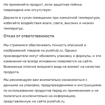
Не применяйте продукт, если защитная плёнка
повреждена или отсутствует.
Держите в сухом помещении при комнатной температуре,
избегайте воздействия влаги, света, высоких и низких
температур.
Отказ от ответственности
Мы стремимся обеспечивать точность описаний и
изображений товаров на purehub.ru. Однако
производители могут обновлять упаковку и формулы, и эти
изменения не всегда мгновенно появляются на сайте.
Возможные отличия внешнего вида не влияют на качество
продукта.
Мы рекомендуем вам внимательно ознакомиться с
данными на упаковке, предупреждениями и инструкциями
по использованию продуктов перед их применением и не
полагаться исключительно на информацию,
представленную на сайте purehub.ru.