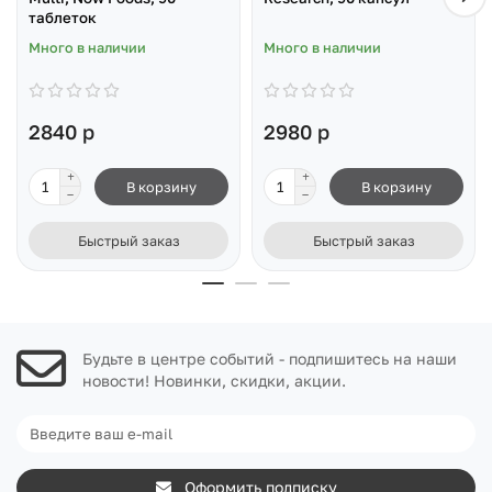
таблеток
Много в наличии
Много в наличии
2840 р
2980 р
В корзину
В корзину
Быстрый заказ
Быстрый заказ
Будьте в центре событий - подпишитесь на наши
новости! Новинки, скидки, акции.
Оформить подписку