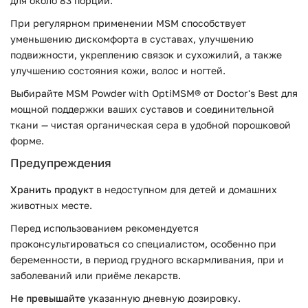
для около 83 порций.
При регулярном применении MSM способствует
уменьшению дискомфорта в суставах, улучшению
подвижности, укреплению связок и сухожилий, а также
улучшению состояния кожи, волос и ногтей.
Выбирайте MSM Powder with OptiMSM® от Doctor's Best для
мощной поддержки ваших суставов и соединительной
ткани — чистая органическая сера в удобной порошковой
форме.
Предупреждения
Хранить продукт
в недоступном для детей и домашних
животных месте.
Перед использованием рекомендуется
проконсультироваться со специалистом, особенно при
беременности, в период грудного вскармливания, при и
заболеваний или приёме лекарств.
Не превышайте
указанную дневную дозировку.