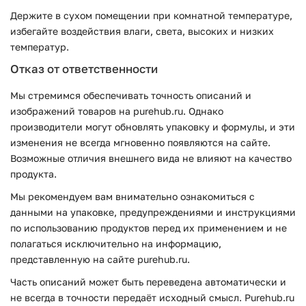
Держите в сухом помещении при комнатной температуре,
избегайте воздействия влаги, света, высоких и низких
температур.
Отказ от ответственности
Мы стремимся обеспечивать точность описаний и
изображений товаров на purehub.ru. Однако
производители могут обновлять упаковку и формулы, и эти
изменения не всегда мгновенно появляются на сайте.
Возможные отличия внешнего вида не влияют на качество
продукта.
Мы рекомендуем вам внимательно ознакомиться с
данными на упаковке, предупреждениями и инструкциями
по использованию продуктов перед их применением и не
полагаться исключительно на информацию,
представленную на сайте purehub.ru.
Часть описаний может быть переведена автоматически и
не всегда в точности передаёт исходный смысл. Purehub.ru