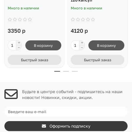
120 капсул
Много в наличии
Много в наличии
3350 р
4120 р
В корзину
В корзину
Быстрый заказ
Быстрый заказ
Будьте в центре событий - подпишитесь на наши
новости! Новинки, скидки, акции.
Оформить подписку