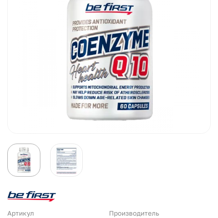
Артикул
Производитель