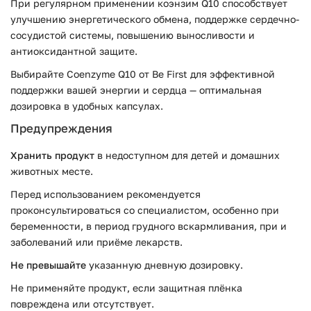
При регулярном применении коэнзим Q10 способствует
улучшению энергетического обмена, поддержке сердечно-
сосудистой системы, повышению выносливости и
антиоксидантной защите.
Выбирайте Coenzyme Q10 от Be First для эффективной
поддержки вашей энергии и сердца — оптимальная
дозировка в удобных капсулах.
Предупреждения
Хранить продукт
в недоступном для детей и домашних
животных месте.
Перед использованием рекомендуется
проконсультироваться со специалистом, особенно при
беременности, в период грудного вскармливания, при и
заболеваний или приёме лекарств.
Не превышайте
указанную дневную дозировку.
Не применяйте продукт, если защитная плёнка
повреждена или отсутствует.