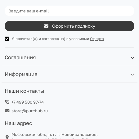
Оформить подписку
Я прочитал(а) и согласен(на) с условиями
Оферта
Соглашения
Информация
Наши контакты
+7 499 500 97-74
store@purehub.ru
Наш адрес
Московская обл., п. г. т. Новоивановское,