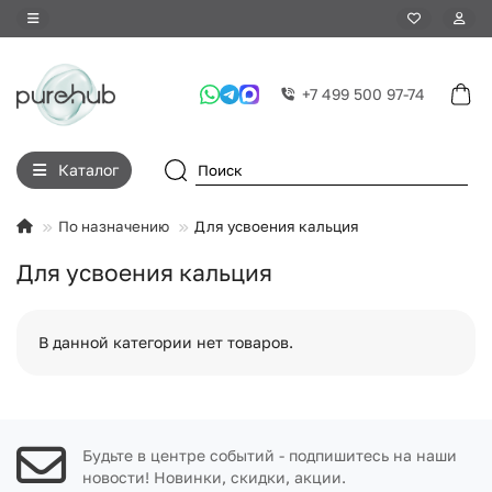
+7 499 500 97-74
Каталог
По назначению
Для усвоения кальция
Для усвоения кальция
В данной категории нет товаров.
Будьте в центре событий - подпишитесь на наши
новости! Новинки, скидки, акции.