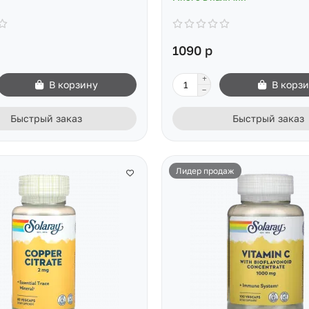
1090 р
В корзину
В корз
Быстрый заказ
Быстрый заказ
Лидер продаж