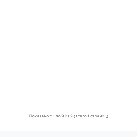
Показано с 1 по 9 из 9 (всего 1 страниц)