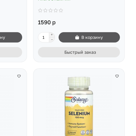
1590 р
ину
В корзину
Быстрый заказ