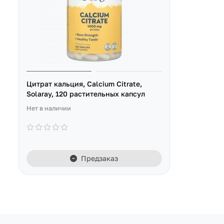
Цитрат кальция, Calcium Citrate,
Solaray, 120 растительных капсул
Нет в наличии
Предзаказ