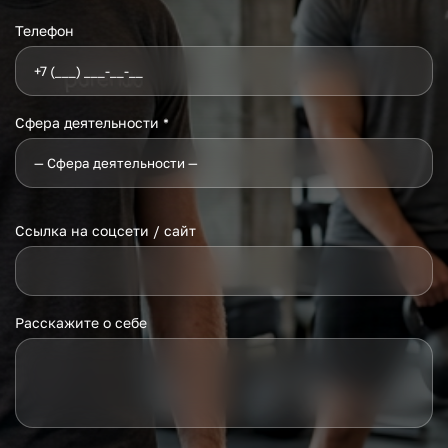
Телефон
Сфера деятельности
*
Ссылка на соцсети / сайт
Расскажите о себе