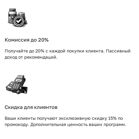
Комиссия до 20%
Получайте до 20% с каждой покупки клиента. Пассивный
доход от рекомендаций.
Скидка для клиентов
Ваши клиенты получают эксклюзивную скидку 15% по
промокоду. Дополнительная ценность ваших программ.