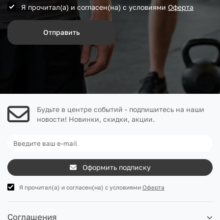
Я прочитал(а) и согласен(на) с условиями
Оферта
Отправить
Будьте в центре событий - подпишитесь на наши
новости! Новинки, скидки, акции.
Оформить подписку
Я прочитал(а) и согласен(на) с условиями
Оферта
Соглашения