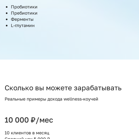
Пробиотики
Пребиотики
Ферменты
L-глутамин
Сколько вы можете зарабатывать
Реальные примеры дохода wellness-коучей
10 000 ₽/мес
10 клиентов в месяц
Средний чек 5 000 ₽