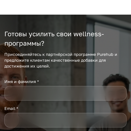
Готовы усилить свои wellness-
программы?
Присоединяйтесь к партнёрской программе Purehub и
предложите клиентам качественные добавки для
достижения их целей.
Имя и фамилия
*
Email
*