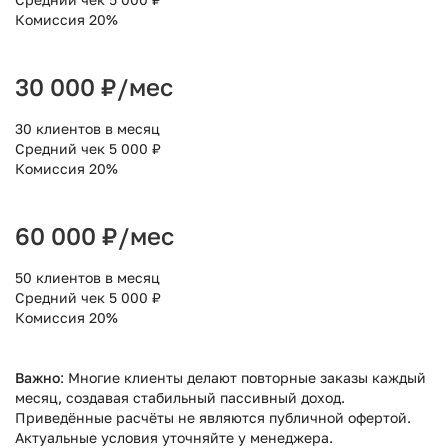
Комиссия 20%
30 000 ₽/мес
30 клиентов в месяц
Средний чек 5 000 ₽
Комиссия 20%
60 000 ₽/мес
50 клиентов в месяц
Средний чек 5 000 ₽
Комиссия 20%
Важно
: Многие клиенты делают повторные заказы каждый
месяц, создавая стабильный пассивный доход.
Приведённые расчёты не являются публичной офертой.
Актуальные условия уточняйте у менеджера.