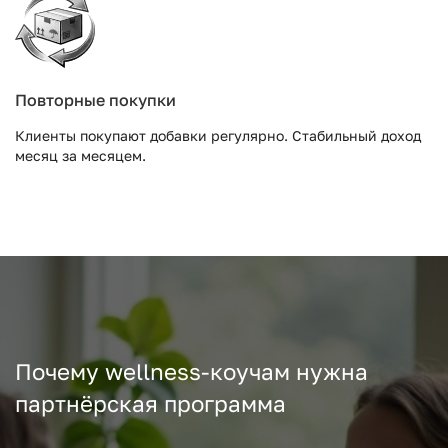
Повторные покупки
Клиенты покупают добавки регулярно. Стабильный доход
месяц за месяцем.
Почему wellness-коучам нужна
партнёрская программа