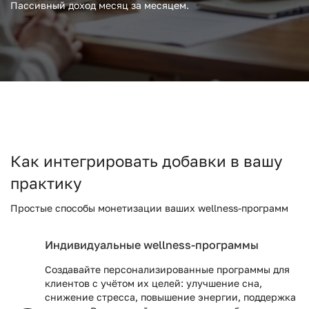
Пассивный доход месяц за месяцем.
Как интегрировать добавки в вашу
практику
Простые способы монетизации ваших wellness-программ
Индивидуальные wellness-программы
Создавайте персонализированные программы для
клиентов с учётом их целей: улучшение сна,
снижение стресса, повышение энергии, поддержка