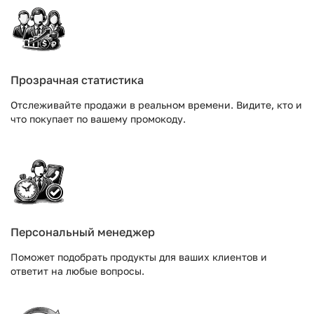
Прозрачная статистика
Отслеживайте продажи в реальном времени. Видите, кто и
что покупает по вашему промокоду.
Персональный менеджер
Поможет подобрать продукты для ваших клиентов и
ответит на любые вопросы.