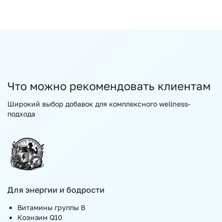
Что можно рекомендовать клиентам
Широкий выбор добавок для комплексного wellness-
подхода
Для энергии и бодрости
Витамины группы B
Коэнзим Q10