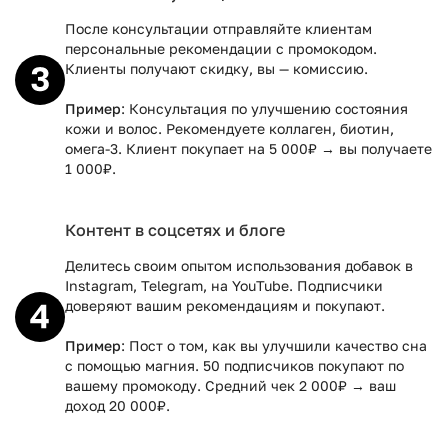
После консультации отправляйте клиентам
персональные рекомендации с промокодом.
Клиенты получают скидку, вы — комиссию.
Пример
: Консультация по улучшению состояния
кожи и волос. Рекомендуете коллаген, биотин,
омега-3. Клиент покупает на 5 000₽ → вы получаете
1 000₽.
Контент в соцсетях и блоге
Делитесь своим опытом использования добавок в
Instagram, Telegram, на YouTube. Подписчики
доверяют вашим рекомендациям и покупают.
Пример
: Пост о том, как вы улучшили качество сна
с помощью магния. 50 подписчиков покупают по
вашему промокоду. Средний чек 2 000₽ → ваш
доход 20 000₽.