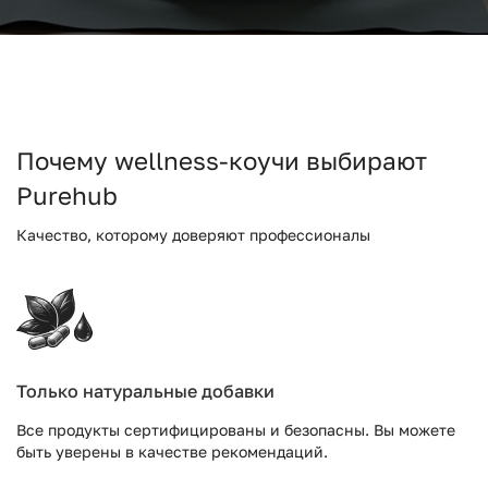
Почему wellness-коучи выбирают
Purehub
Качество, которому доверяют профессионалы
Только натуральные добавки
Все продукты сертифицированы и безопасны. Вы можете
быть уверены в качестве рекомендаций.