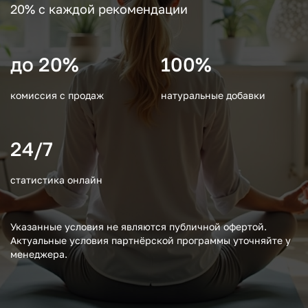
20% с каждой рекомендации
до 20%
100%
комиссия с продаж
натуральные добавки
24/7
статистика онлайн
Указанные условия не являются публичной офертой.
Актуальные условия партнёрской программы уточняйте у
менеджера.