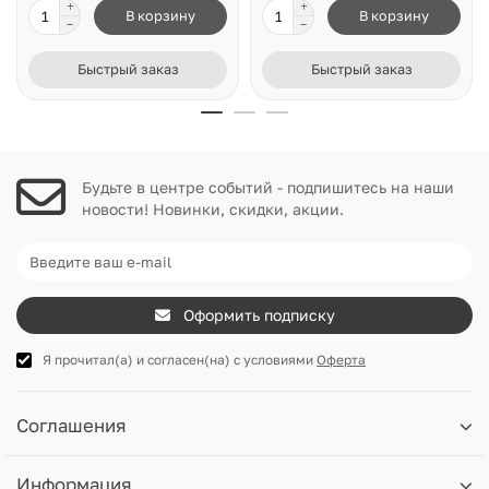
В корзину
В корзину
Быстрый заказ
Быстрый заказ
Будьте в центре событий - подпишитесь на наши
новости! Новинки, скидки, акции.
Оформить подписку
Я прочитал(а) и согласен(на) с условиями
Оферта
Соглашения
Информация