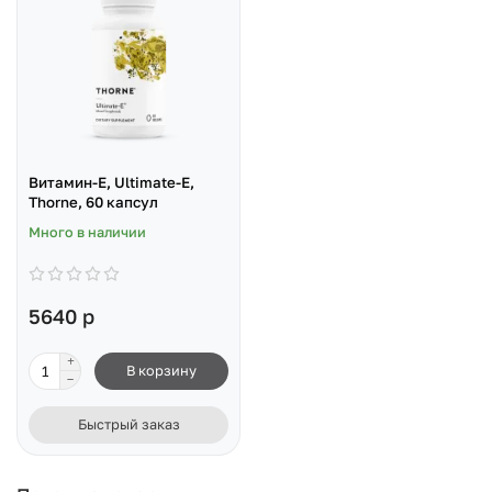
Витамин-Е, Ultimate-E,
Thorne, 60 капсул
Много в наличии
5640 р
В корзину
Быстрый заказ