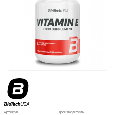
Артикул
Производитель