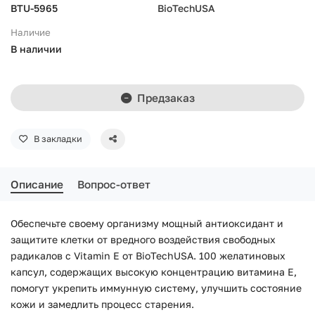
BTU-5965
BioTechUSA
Наличие
В наличии
Предзаказ
В закладки
Описание
Вопрос-ответ
Обеспечьте своему организму мощный антиоксидант и
защитите клетки от вредного воздействия свободных
радикалов с Vitamin E от BioTechUSA. 100 желатиновых
капсул, содержащих высокую концентрацию витамина Е,
помогут укрепить иммунную систему, улучшить состояние
кожи и замедлить процесс старения.