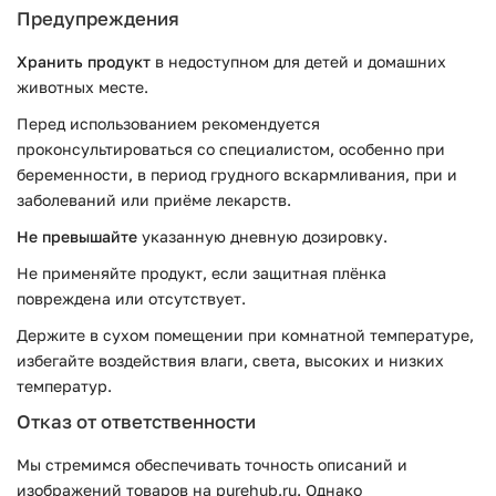
Предупреждения
Хранить продукт
в недоступном для детей и домашних
животных месте.
Перед использованием рекомендуется
проконсультироваться со специалистом, особенно при
беременности, в период грудного вскармливания, при и
заболеваний или приёме лекарств.
Не превышайте
указанную дневную дозировку.
Не применяйте продукт, если защитная плёнка
повреждена или отсутствует.
Держите в сухом помещении при комнатной температуре,
избегайте воздействия влаги, света, высоких и низких
температур.
Отказ от ответственности
Мы стремимся обеспечивать точность описаний и
изображений товаров на purehub.ru. Однако