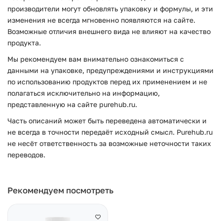
производители могут обновлять упаковку и формулы, и эти
изменения не всегда мгновенно появляются на сайте.
Возможные отличия внешнего вида не влияют на качество
продукта.
Мы рекомендуем вам внимательно ознакомиться с
данными на упаковке, предупреждениями и инструкциями
по использованию продуктов перед их применением и не
полагаться исключительно на информацию,
представленную на сайте purehub.ru.
Часть описаний может быть переведена автоматически и
не всегда в точности передаёт исходный смысл. Purehub.ru
не несёт ответственность за возможные неточности таких
переводов.
Рекомендуем посмотреть